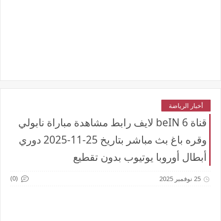
أخبار الرياضة
قناة beIN 6 لايف رابط مشاهدة مباراة نابولي
وقره باغ بث مباشر بتاريخ 25-11-2025 دوري
أبطال أوروبا يوتيوب بدون تقطيع
(0)
25 نوفمبر 2025