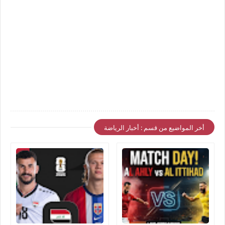
أخر المواضيع من قسم : أخبار الرياضة