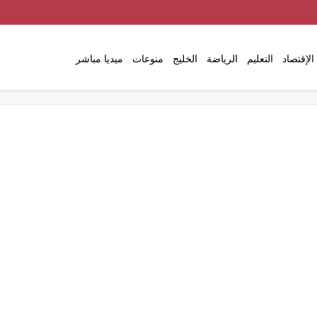
الإقتصاد
التعليم
الرياضة
الخليج
منوعات
ميديا مباشر