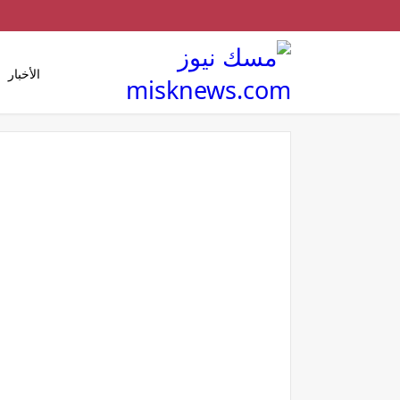
الأخبار