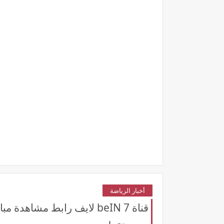
أخبار الرياضة