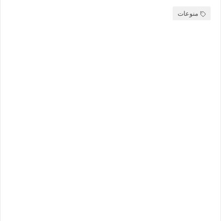
منوعات