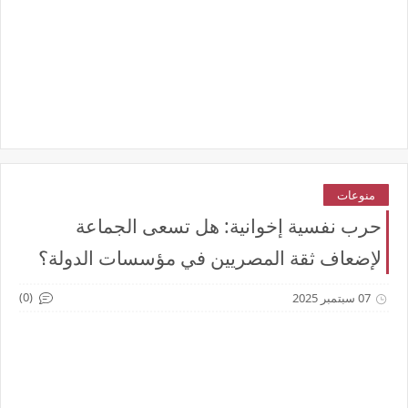
منوعات
حرب نفسية إخوانية: هل تسعى الجماعة
لإضعاف ثقة المصريين في مؤسسات الدولة؟
(0)
07 سبتمبر 2025