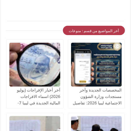
أخر المواضيع من قسم : منوعات
المخصصات الجديدة وآخر
آخر أخبار الإفراجات (يوليو
مستجدات وزارة الشؤون
2026) اسماء الافراجات
الاجتماعية ليبيا 2026: تفاصيل
المالية الجديدة في ليبيا 7-
المخصصات المالية وقوائم
2026 آخر أخبار الإفراجات
الأسماء الجديدة
المالية لحكومة الوحدة الوطنية