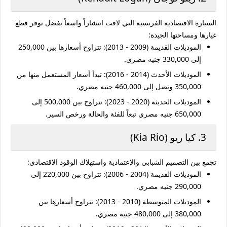
السيارة الاقتصادية الفرنسية التي لاقت انتشاراً واسعاً بفضل توفر قطع
غيارها ومساحتها الجيدة:
الموديلات القديمة (2009 - 2013):
تتراوح أسعارها بين
250,000
إلى 330,000 جنيه مصري
.
الموديلات الأحدث (2014 - 2016):
تبدأ أسعار المستعمل منها من
350,000 وتصل إلى 460,000 جنيه مصري
.
الموديلات الحديثة (2020 - 2023):
تتراوح بين
500,000 إلى
650,000 جنيه مصري
تبعاً للفئة والحالة ورخص السير.
3. كيا ريو (Kia Rio)
تجمع بين التصميم الشبابي والاعتمادية واستهلاك الوقود الاقتصادي:
الموديلات القديمة (2004 - 2006):
تتراوح بين
220,000 إلى
290,000 جنيه مصري
.
الموديلات المتوسطة (2010 - 2013):
تتراوح أسعارها بين
380,000 إلى 480,000 جنيه مصري
.