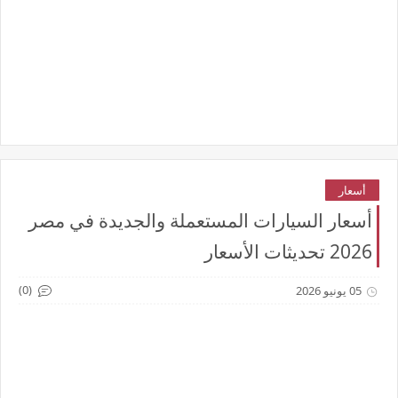
أسعار
أسعار السيارات المستعملة والجديدة في مصر
2026 تحديثات الأسعار
(0)
05 يونيو 2026