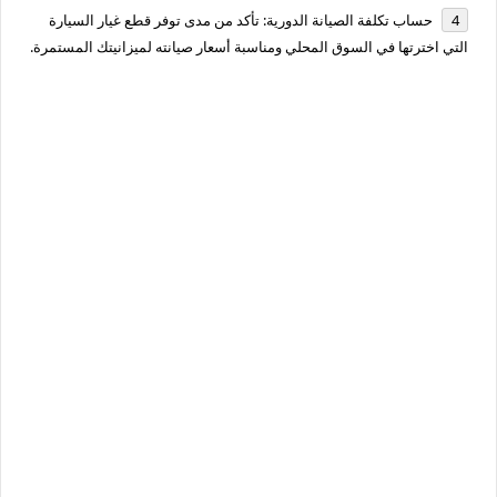
حساب تكلفة الصيانة الدورية:
تأكد من مدى توفر قطع غيار السيارة
التي اخترتها في السوق المحلي ومناسبة أسعار صيانته لميزانيتك المستمرة.