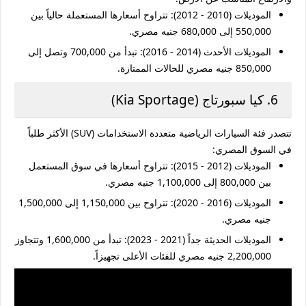
الموديلات (2010 - 2012):
تتراوح أسعارها المستعملة حالياً بين
550,000 إلى 680,000 جنيه مصري
.
الموديلات الأحدث (2014 - 2016):
تبدأ من
700,000 وتصل إلى
850,000 جنيه مصري
للحالات الممتازة.
6. كيا سبورتاج (Kia Sportage)
تتصدر فئة السيارات الرياضية متعددة الاستخدامات (SUV) الأكثر طلباً
في السوق المصري:
الموديلات (2012 - 2015):
تتراوح أسعارها في سوق المستعمل
بين
800,000 إلى 1,100,000 جنيه مصري
.
الموديلات (2016 - 2020):
تتراوح بين
1,150,000 إلى 1,500,000
جنيه مصري
.
الموديلات الحديثة جداً (2021 - 2023):
تبدأ من
1,600,000 وتتجاوز
2,200,000 جنيه مصري
للفئات الأعلى تجهيزاً.