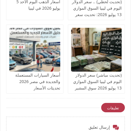
(تحديث لحظي) .. سعر الدولار
أسعار الذهب اليوم الأحد 5
اليوم في ليبيا السوق الموازي
يوليو 2026 في ليبيا
13 يوليو 2026: تحديث سعر
سوق المشير الآن
(تحديث مباشر) سعر الدولار
أسعار السيارات المستعملة
اليوم في ليبيا السوق الموازي
والجديدة في مصر 2026
13 يوليو 2026 سوق المشير
تحديثات الأسعار
الآن
تعليقات
إرسال تعليق