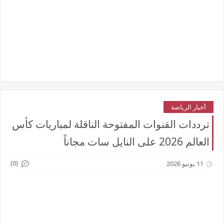
أخبار الرياضة
ترددات القنوات المفتوحة الناقلة لمباريات كأس
العالم 2026 على النايل سات مجاناً
(0)
11 يونيو 2026