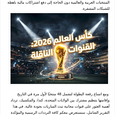
المنتخبات العربية والعالمية دون الحاجة إلى دفع اشتراكات مالية باهظة
للشبكات المشفرة.
ومع اتساع رقعة البطولة لتشمل 48 منتخبًا لأول مرة في التاريخ
وإقامتها بتنظيم مشترك بين الولايات المتحدة، كندا، والمكسيك، تزداد
أهمية العثور على قنوات مجانية تبث المباريات بجودة عالية. في هذا
التقرير الشامل، سنستعرض معكم كافة الترددات الرسمية والمؤكدة