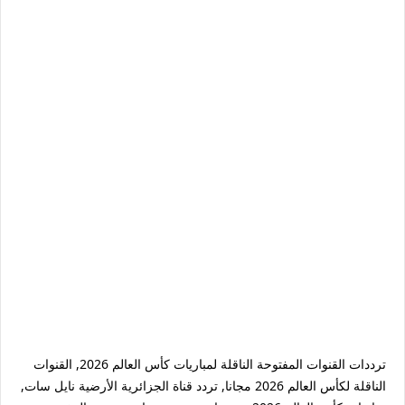
ترددات القنوات المفتوحة الناقلة لمباريات كأس العالم 2026, القنوات
الناقلة لكأس العالم 2026 مجانا, تردد قناة الجزائرية الأرضية نايل سات,