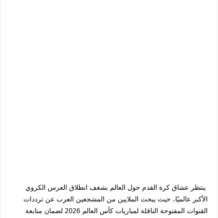
ينتظر عشاق كرة القدم حول العالم بشغف انطلاق العرس الكروي
الأكبر عالميًا، حيث يبحث الملايين من المشجعين العرب عن
ترددات
القنوات المفتوحة الناقلة لمباريات كأس العالم 2026
لضمان متابعة