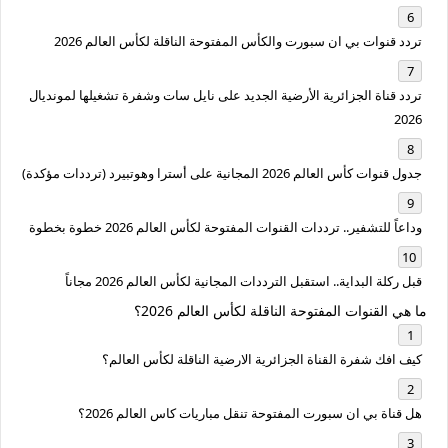
تردد قنوات بي ان سبورت والكأس المفتوحة الناقلة لكأس العالم 2026
تردد قناة الجزائرية الأرضية الجديد على نايل سات وشفرة تشغيلها لمونديال
2026
جدول قنوات كأس العالم 2026 المجانية على أسترا وهوتبيرد (ترددات مؤكدة)
وداعاً للتشفير.. ترددات القنوات المفتوحة لكأس العالم 2026 خطوة بخطوة
قبل ركلة البداية.. استقبل الترددات المجانية لكأس العالم 2026 مجاناً
ما هي القنوات المفتوحة الناقلة لكأس العالم 2026؟
كيف افك شفرة القناة الجزائرية الارضية الناقلة لكأس العالم؟
هل قناة بي ان سبورت المفتوحة تنقل مباريات كاس العالم 2026؟