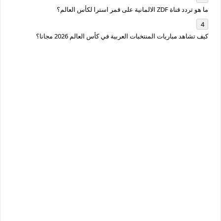
ما هو تردد قناة ZDF الالمانية على قمر استرا لكأس العالم؟
كيف تشاهد مباريات المنتخبات العربية في كأس العالم 2026 مجانا؟