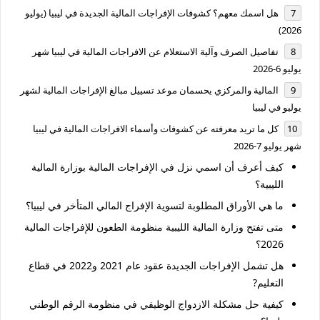
هل اسمك معهم؟ كشوفات الإفراجات المالية الجديدة في ليبيا (يوليو
2026)
تفاصيل الصرف وآلية الاستعلام عن الافراجات المالية في ليبيا شهر
يوليو 6-2026
المالية والمركزي يحسمان موعد تسييل مبالغ الإفراجات المالية لشهر
يوليو في ليبيا
كل ما تريد معرفته عن كشوفات وأسماء الافراجات المالية في ليبيا
شهر يوليو 7-2026
كيف أعرف أن اسمي نزل في الإفراجات المالية بوزارة المالية
الليبية؟
ما هي الأوراق المطلوبة لتسوية الإفراج المالي المتأخر في ليبيا؟
متى تفتح وزارة المالية الليبية منظومة الطعون للإفراجات المالية
2026؟
هل تشمل الإفراجات الجديدة عقود عام 2021 و2022 في قطاع
التعليم?
كيفية حل مشكلة الازدواج الوظيفي في منظومة الرقم الوطني