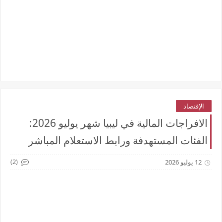
الإقتصاد
الافراجات المالية في ليبيا شهر يوليو 2026:
الفئات المستهدفة ورابط الاستعلام المباشر
(2)
12 يوليو 2026