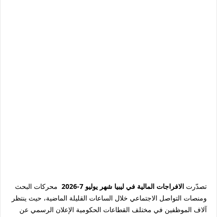
تصدّرت
الافراجات المالية في ليبيا شهر يوليو 7-2026
محركات البحث
ومنصات التواصل الاجتماعي خلال الساعات القليلة الماضية، حيث ينتظر
آلاف الموظفين في مختلف القطاعات الحكومية الإعلان الرسمي عن