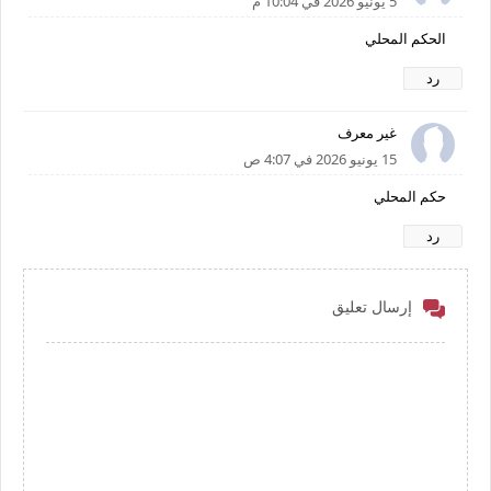
5 يونيو 2026 في 10:04 م
الحكم المحلي
رد
غير معرف
15 يونيو 2026 في 4:07 ص
حكم المحلي
رد
إرسال تعليق