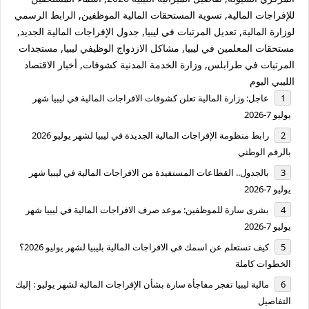
للإفراجات المالية, تسوية المستحقات المالية الموظفين, الرابط الرسمي
لوزارة المالية, تعديل المرتبات في ليبيا, جدول الإفراجات المالية الجديد,
مستحقات المعلمين في ليبيا, مشاكل الازدواج الوظيفي ليبيا, مستجدات
المرتبات في طرابلس, وزارة الخدمة المدنية كشوفات, أخبار الاقتصاد
الليبي اليوم
عاجل: وزارة المالية تعلن كشوفات الافراجات المالية في ليبيا شهر
يوليو 7-2026
رابط منظومة الإفراجات المالية الجديدة في ليبيا لشهر يوليو 2026
بالرقم الوطني
بالجدول.. القطاعات المستفيدة من الافراجات المالية في ليبيا شهر
يوليو 7-2026
بشرى سارة للموظفين: موعد صرف الافراجات المالية في ليبيا شهر
يوليو 7-2026
كيف تستعلم عن اسمك في الافراجات المالية بليبيا لشهر يوليو 2026؟
الخطوات كاملة
مالية ليبيا تفجر مفاجأة سارة بشأن الإفراجات المالية لشهر يوليو : إليك
التفاصيل