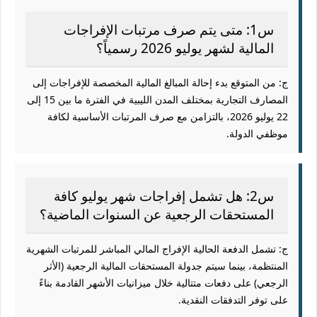
س1: متى يتم صرف مرتبات الإفراجات
المالية لشهر يوليو 2026 رسمياً؟
ج: من المتوقع بدء إحالة المبالغ المالية المخصصة للإفراجات إلى
المصارف التجارية بمختلف المدن الليبية في الفترة ما بين 15 إلى
22 يوليو 2026، بالتزامن مع صرف المرتبات الأساسية لكافة
موظفي الدولة.
س2: هل تشمل إفراجات شهر يوليو كافة
المستحقات الرجعية عن السنوات الماضية؟
ج: تشمل الدفعة الحالية الإفراج المالي المباشر للمرتبات الشهرية
المنتظمة، بينما سيتم جدولة المستحقات المالية الرجعية (الأثر
الرجعي) على دفعات متتالية خلال ميزانيات الأشهر القادمة بناءً
على توفر التدفقات النقدية.