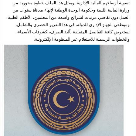
تسوية أوضاعهم المالية الإدارية. ويمثل هذا الملف خطوة محورية من
وزارة المالية الليبية وحكومة الوحدة الوطنية لإنهاء معاناة سنوات من
العمل دون تقاضي مرتبات لشرائح واسعة من المعلمين، الأطقم الطبية،
وموظفي الجهاز الإداري للدولة. في هذا التقرير الحصري والشامل،
نستعرض كافة التفاصيل المتعلقة بآلية الصرف، كشوفات الأسماء،
والخطوات الرسمية للاستعلام عبر المنظومة الإلكترونية.