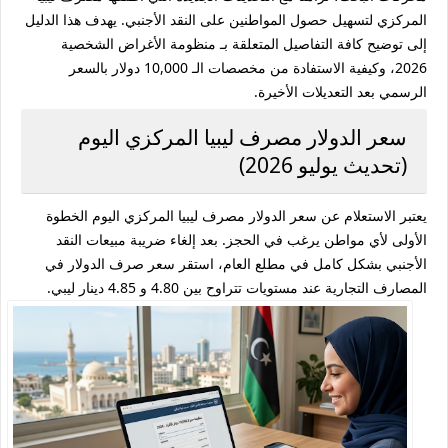
المركزي لتسهيل حصول المواطنين على النقد الأجنبي. يهدف هذا الدليل
إلى توضيح كافة التفاصيل المتعلقة بـ منظومة الأغراض الشخصية
2026، وكيفية الاستفادة من مخصصات الـ 10,000 دولار بالسعر
الرسمي بعد التعديلات الأخيرة.
سعر الدولار مصرف ليبيا المركزي اليوم
(تحديث يوليو 2026)
يعتبر الاستعلام عن سعر الدولار مصرف ليبيا المركزي اليوم الخطوة
الأولى لأي مواطن يرغب في الحجز. بعد إلغاء ضريبة مبيعات النقد
الأجنبي بشكل كامل في مطلع العام، استقر سعر صرف الدولار في
المصارف التجارية عند مستويات تتراوح بين 4.80 و 4.85 دينار ليبي.