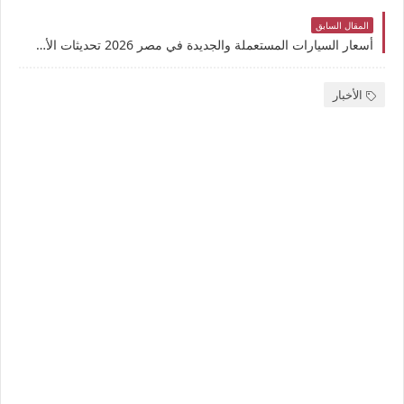
المقال السابق
أسعار السيارات المستعملة والجديدة في مصر 2026 تحديثات الأسعار
الأخبار