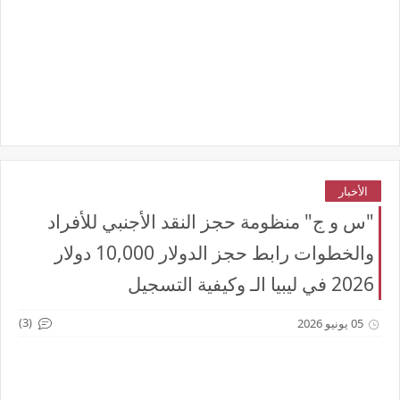
الأخبار
"س و ج" منظومة حجز النقد الأجنبي للأفراد
والخطوات رابط حجز الدولار 10,000 دولار
2026 في ليبيا الـ وكيفية التسجيل
(3)
05 يونيو 2026