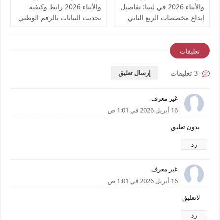
والأبناء 2026 في ليبيا: تفاصيل
والأبناء 2026 رابط وكيفية
إيداع مخصصات الربع الثاني
تحديث البيانات بالرقم الوطني
وترقب الربع الثالث
وضمان استمرارية الصرف
للمواليد الجدد
تعليقات
3 تعليقات
إرسال تعليق
غير معرف
16 أبريل 2026 في 1:01 ص
بدون تعليق
رد
غير معرف
16 أبريل 2026 في 1:01 ص
لاتعليق
رد