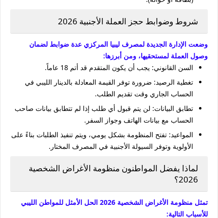
شروط وضوابط حجز العملة الأجنبية 2026
وضعت الإدارة الجديدة لمصرف ليبيا المركزي عدة ضوابط لضمان
وصول العملة لمستحقيها، ومن أبرزها:
السن القانوني: يجب أن يكون المتقدم قد أتم 18 عاماً.
تغطية الرصيد: ضرورة توفر القيمة المعادلة بالدينار الليبي في
الحساب الجاري وقت تقديم الطلب.
تطابق البيانات: لن يتم قبول أي طلب إذا لم تتطابق بيانات صاحب
الحساب مع بيانات الهاتف وجواز السفر.
المواعيد: تفتح المنظومة بشكل يومي، ويتم تنفيذ الطلبات بناءً على
الأولوية وتوفر السيولة الأجنبية في المصرف المختار.
لماذا يفضل المواطنون منظومة الأغراض الشخصية
2026؟
تمثل منظومة الأغراض الشخصية 2026 الحل الأمثل للمواطن الليبي
للأسباب التالية: