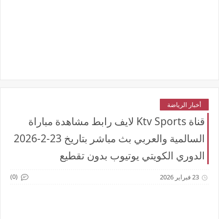
أخبار الرياضة
قناة Ktv Sports لايف رابط مشاهدة مباراة
السالمية والعربي بث مباشر بتاريخ 23-2-2026
الدوري الكويتي يوتيوب بدون تقطيع
(0)
23 فبراير 2026