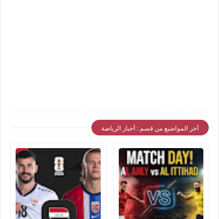
أخر المواضيع من قسم : أخبار الرياضة