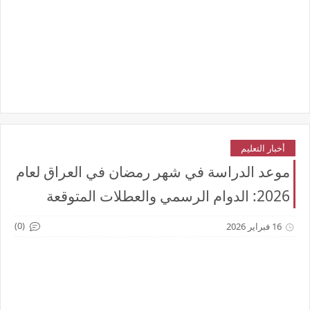
أخبار التعليم
موعد الدراسة في شهر رمضان في العراق لعام
2026: الدوام الرسمي والعطلات المتوقعة
(0)
16 فبراير 2026