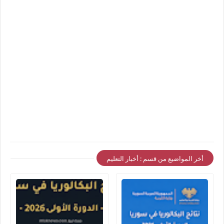
أخر المواضيع من قسم : أخبار التعليم