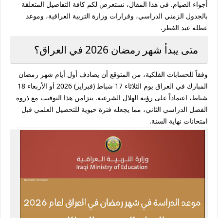
أجواء الصيام. في هذا المقال، نستعرض لكم كافة التفاصيل المتعلقة
بالجدول الزمني الدراسي، وقرارات وزارة التربية العراقية، وموعد
عطلة عيد الفطر.
متى يبدأ شهر رمضان 2026 في العراق؟
وفقاً للحسابات الفلكية، من المتوقع أن يصادف أول أيام شهر رمضان
المبارك في العراق يوم الثلاثاء 17 شباط (فبراير) 2026 أو الأربعاء 18
شباط، اعتماداً على رؤية الهلال الشرعية. يتزامن هذا التوقيت مع ذروة
الفصل الدراسي الثاني، مما يجعله فترة حيوية للتحصيل العلمي قبل
امتحانات نهاية السنة.