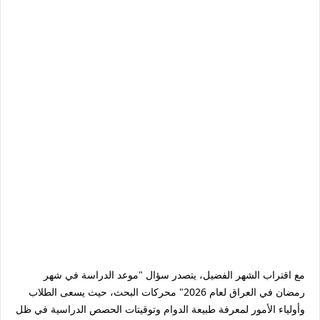
مع اقتراب الشهر الفضيل، يتصدر سؤال "موعد الدراسة في شهر
رمضان في العراق لعام 2026" محركات البحث، حيث يسعى الطلاب
وأولياء الأمور لمعرفة طبيعة الدوام وتوقيتات الحصص الدراسية في ظل