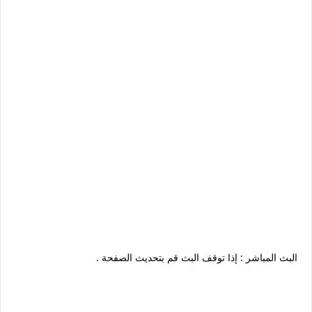
البث المباشر : إذا توقف البث قم بتحديث الصفحة .