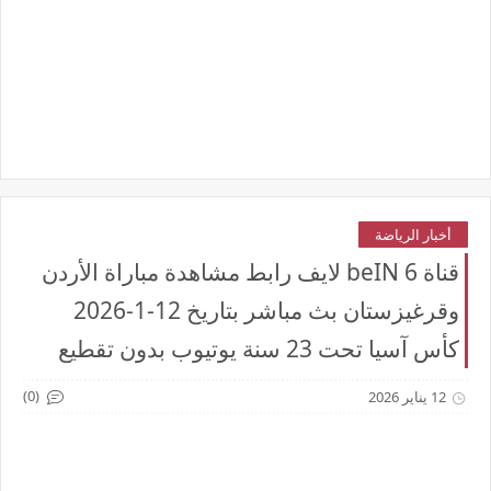
أخبار الرياضة
قناة beIN 6 لايف رابط مشاهدة مباراة الأردن
وقرغيزستان بث مباشر بتاريخ 12-1-2026
كأس آسيا تحت 23 سنة يوتيوب بدون تقطيع
(0)
12 يناير 2026