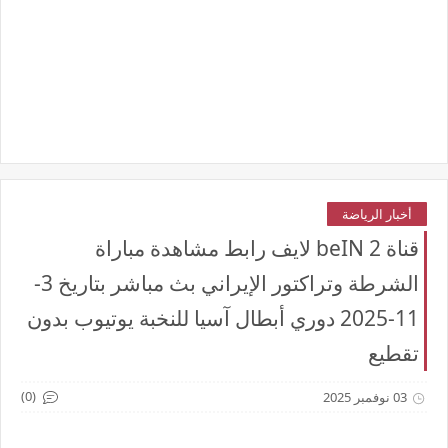
أخبار الرياضة
قناة beIN 2 لايف رابط مشاهدة مباراة
الشرطة وتراكتور الإيراني بث مباشر بتاريخ 3-
11-2025 دوري أبطال آسيا للنخبة يوتيوب بدون
تقطيع
(0)
03 نوفمبر 2025