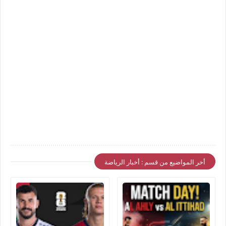
أخر المواضيع من قسم : أخبار الرياضة