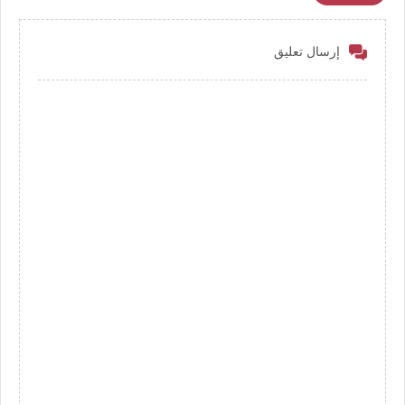
إرسال تعليق