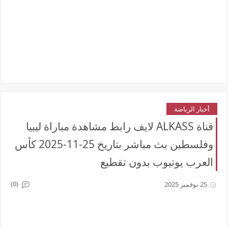
أخبار الرياضة
قناة ALKASS لايف رابط مشاهدة مباراة ليبيا
وفلسطين بث مباشر بتاريخ 25-11-2025 كأس
العرب يوتيوب بدون تقطيع
(0)
25 نوفمبر 2025