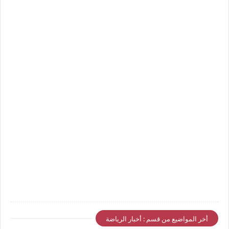
أخر المواضيع من قسم : أخبار الرياضة