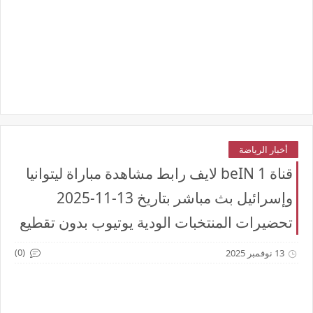
أخبار الرياضة
قناة beIN 1 لايف رابط مشاهدة مباراة ليتوانيا
وإسرائيل بث مباشر بتاريخ 13-11-2025
تحضيرات المنتخبات الودية يوتيوب بدون تقطيع
(0)
13 نوفمبر 2025