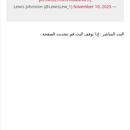
November 10, 2025
— Lewis Johnston (@LewisLew_1)
البث المباشر : إذا توقف البث قم بتحديث الصفحة .