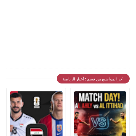
أخر المواضيع من قسم : أخبار الرياضة