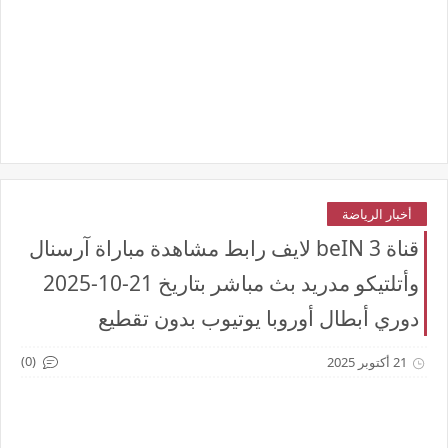
أخبار الرياضة
قناة beIN 3 لايف رابط مشاهدة مباراة آرسنال
وأتلتيكو مدريد بث مباشر بتاريخ 21-10-2025
دوري أبطال أوروبا يوتيوب بدون تقطيع
(0)
21 أكتوبر 2025