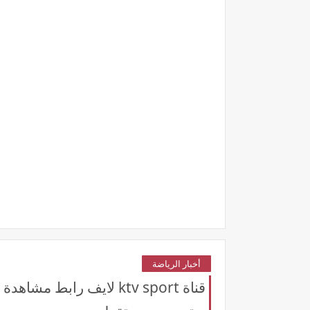
أخبار الرياضة