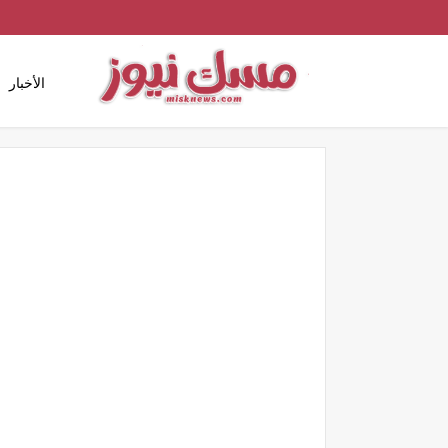
الأخبار