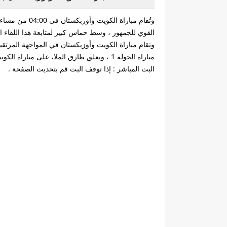
القوي للجمهور ، وسط حماس كبير لمتابعة هذا اللقاء ا
وتقام مباراة الكويت وأوزبكستان في المواجهة المرت
مباراة الجولة 1 ، ويعلق طارق الملا، على مباراة الكويت وأوزبكستان.
البث المباشر : إذا توقف البث قم بتحديث الصفحة .