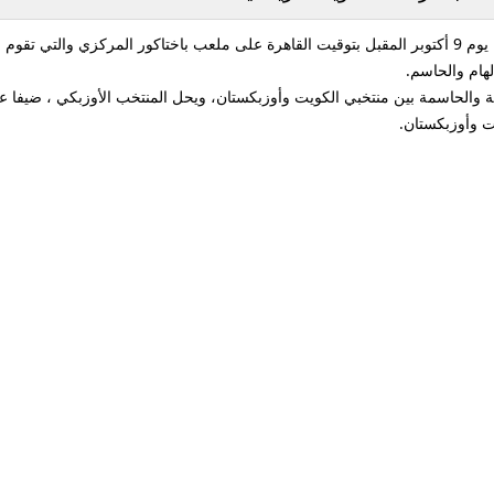
لهام والحاسم.
قبة والحاسمة بين منتخبي الكويت وأوزبكستان، ويحل المنتخب الأوزبكي ، ضيفا