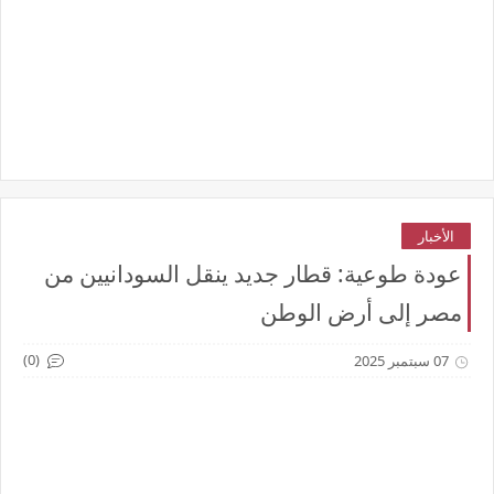
الأخبار
عودة طوعية: قطار جديد ينقل السودانيين من
مصر إلى أرض الوطن
(0)
07 سبتمبر 2025