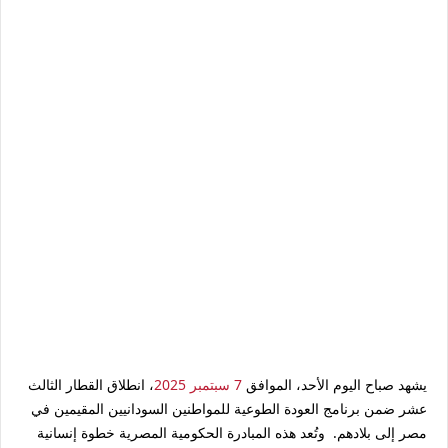
يشهد صباح اليوم الأحد، الموافق
7 سبتمبر 2025
، انطلاق القطار الثالث
عشر ضمن برنامج العودة الطوعية للمواطنين السودانيين المقيمين في
مصر إلى بلادهم. وتُعد هذه المبادرة الحكومية المصرية خطوة إنسانية