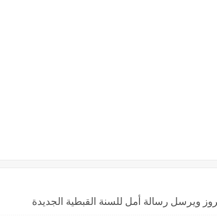
يروز ويرسل رسالة أمل للسنة القبطية الجديدة