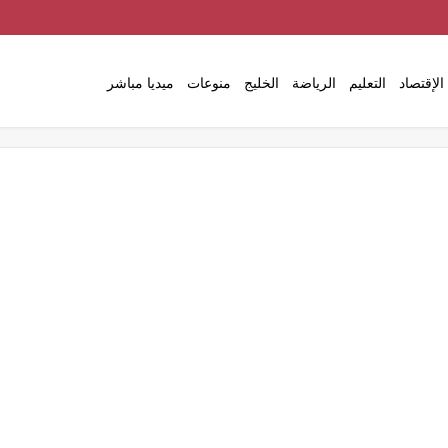
الإقتصاد
التعليم
الرياضة
الخليج
منوعات
ميديا مباشر