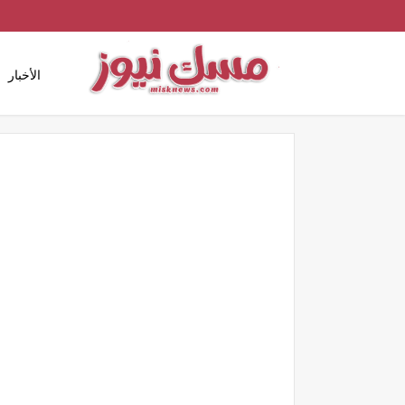
الأخبار