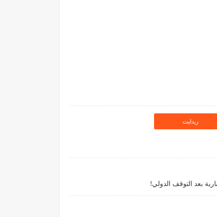
ريدايت
ارية بعد التوقف الدولي!