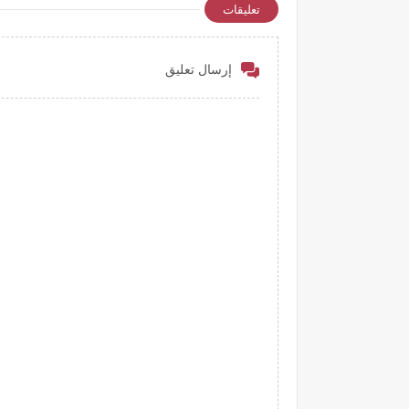
تعليقات
إرسال تعليق