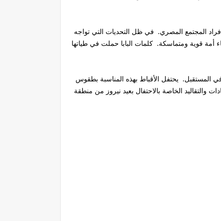
 أفراد المجتمع المصري. في ظل التحديات التي تواجه
ناء أمة قوية ومتماسكة. كلمات البابا حملت في طياتها
ل في المستقبل. يحتفل الأقباط بهذه المناسبة بطقوس
ت والتقاليد الخاصة بالاحتفال بعيد نيروز من منطقة