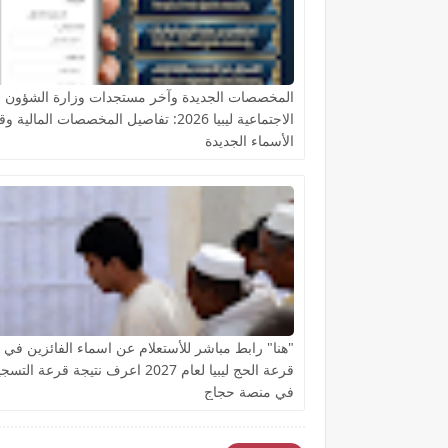
المخصصات الجديدة وآخر مستجدات وزارة الشؤون
الاجتماعية ليبيا 2026: تفاصيل المخصصات المالية 
الأسماء الجديدة
"هنا" رابط مباشر للأستعلام عن اسماء الفائزين في ن
قرعة الحج ليبيا لعام 2027 اعرف نتيجة قرعة الت
في منصة حجاج