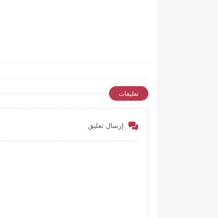
تعليقات
إرسال تعليق