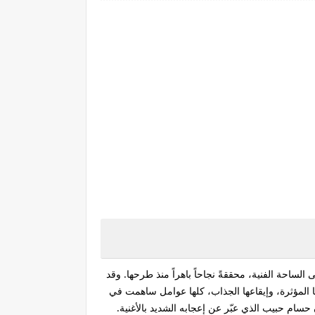
الساحة الفنية، محققةً نجاحاً باهراً منذ طرحها. وقد
ا المؤثرة، وإيقاعها الجذاب، كلها عوامل ساهمت في
حسام حبيب الذي عبّر عن إعجابه الشديد بالأغنية.