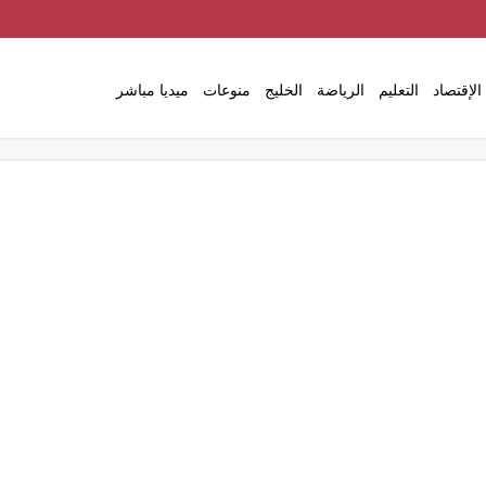
الإقتصاد
التعليم
الرياضة
الخليج
منوعات
ميديا مباشر