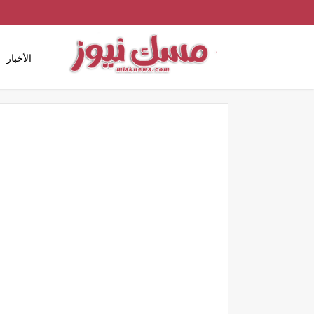
الأخبار