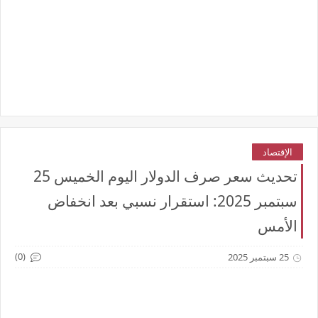
الإقتصاد
تحديث سعر صرف الدولار اليوم الخميس 25
سبتمبر 2025: استقرار نسبي بعد انخفاض
الأمس
(0)
25 سبتمبر 2025