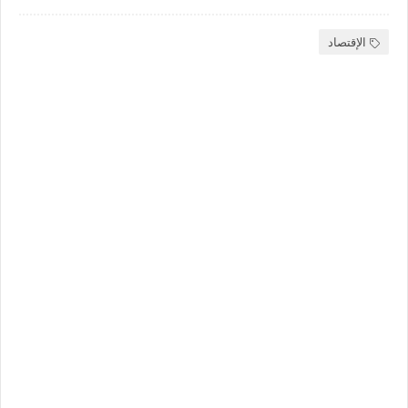
الإقتصاد