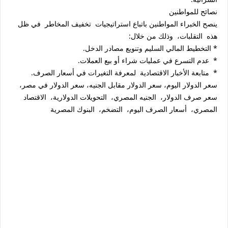
نصائح للمواطنين
ينصح الخبراء المواطنين باتباع استراتيجيات تخفيف المخاطر في ظل
هذه التقلبات، وذلك من خلال:
* التخطيط المالي السليم وتنويع مصادر الدخل.
* عدم التسرع في عمليات شراء أو بيع العملات.
* متابعة الأخبار الاقتصادية لمعرفة التغيرات في أسعار الصرف.
سعر الدولار اليوم، سعر الدولار مقابل الجنيه، سعر الدولار في مصر،
سعر صرف الدولار، الجنيه المصري، التحويلات الدولارية، الاقتصاد
المصري، أسعار الصرف اليوم، التضخم، البنوك المصرية