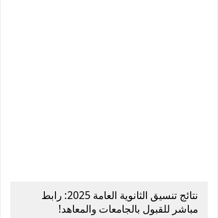
نتائج تنسيق الثانوية العامة 2025: رابط
مباشر للقبول بالجامعات والمعاهد!