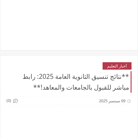
أخبار التعليم
**نتائج تنسيق الثانوية العامة 2025: رابط
مباشر للقبول بالجامعات والمعاهد!**
(0)
09 سبتمبر 2025