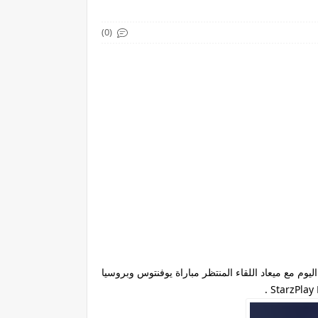
(0)
م مع ميعاد اللقاء المنتظر مباراة يوفنتوس وبروسيا