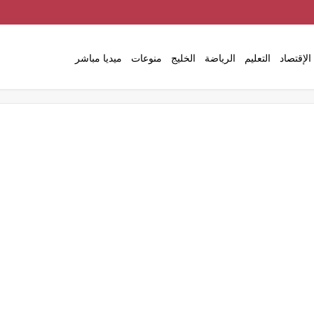
الإقتصاد
التعليم
الرياضة
الخليج
منوعات
ميديا مباشر