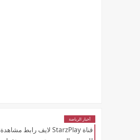
أخبار الرياضة