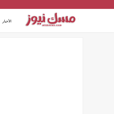
الأخبار