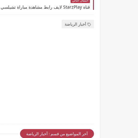
المقال التالي
أخبار الرياضة
أخر المواضيع من قسم : أخبار الرياضة