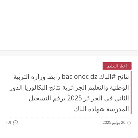
أخبار التعليم
نتائج #الباك bac onec dz رابط وزارة التربية
الوطنية والتعليم الجزائرية نتائج البكالوريا الدور
الثاني في الجزائر 2025 برقم التسجيل
المدرسة شهادة الباك
(0)
20 يوليو 2025