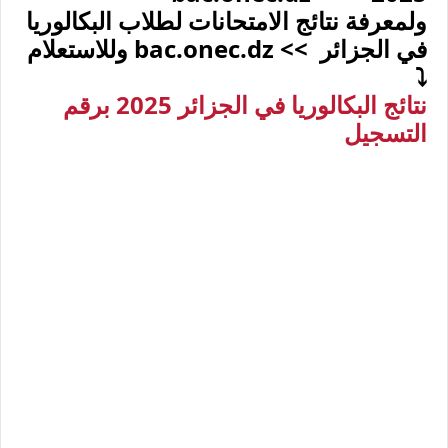
ولمعرفة نتائج الامتحانات لطلاب البكالوريا
في الجزائر >> bac.onec.dz وللاستعلام
⤵
نتائج البكالوريا في الجزائر 2025 برقم
التسجيل