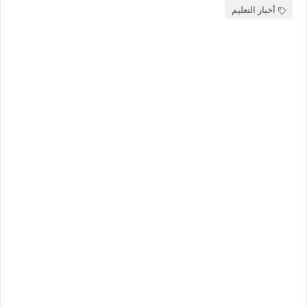
أخبار التعليم