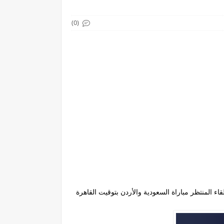
(0)
ا اليوم مع ميعاد اللقاء المنتظر مباراة السعودية والأردن بتوقيت القاهرة