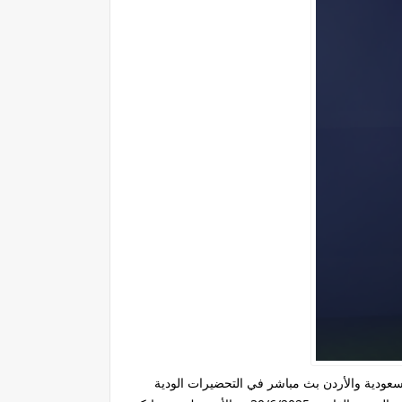
عودية والأردن بث مباشر في التحضيرات الودية