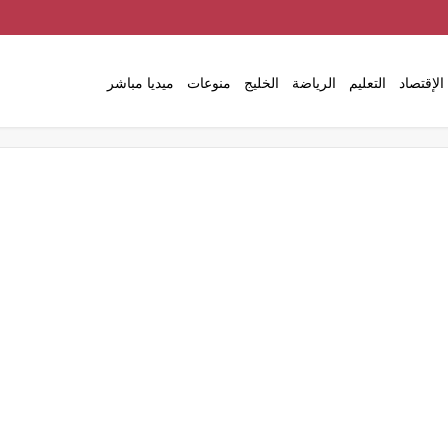
الإقتصاد
التعليم
الرياضة
الخليج
منوعات
ميديا مباشر