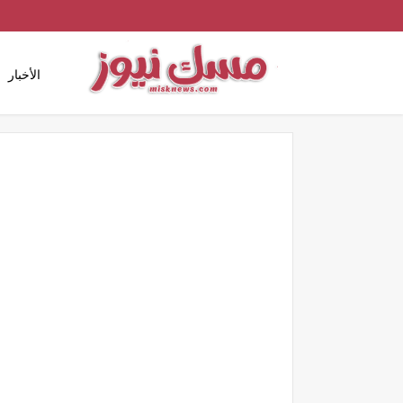
الأخبار