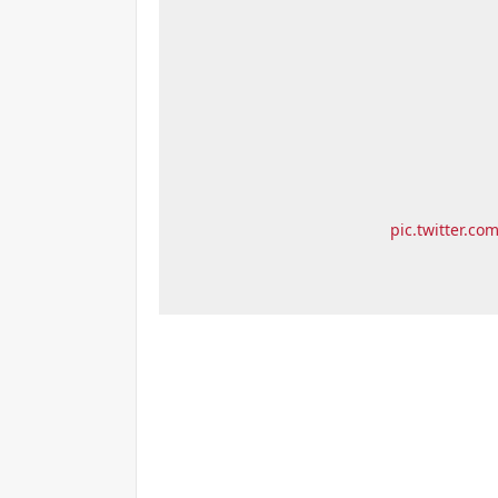
pic.twitter.c