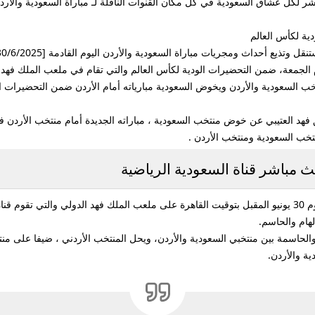
ية لكأس العالم
 الجمعة، ضمن التحضيرات الودية لكأس العالم والتي تقام في ملعب الملك فهد 
تخب السعودية والأردن ويخوض السعودية مبارياته أمام الأردن ضمن التحضيرات ال
اة السعودية الرياضية Ksa Sports HD بتعليق فهد العتيبي عن خوض منتخب السعودية ، مباراته الجديدة أم
ث مباشر قناة السعودية الرياضية
لهام والحاسم.
ة والحاسمة بين منتخبي السعودية والأردن، ويحل المنتخب الأردني ، ضيفا على 
ية والأردن.