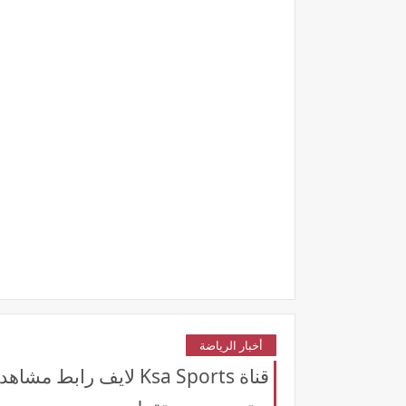
أخبار الرياضة