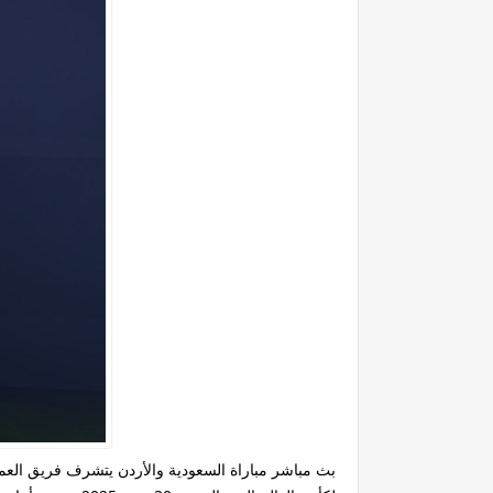
بث مباشر مباراة السعودية والأردن يتشرف فريق العم