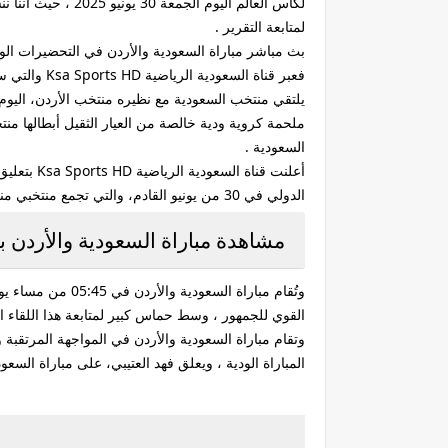
لمتابعة التقرير .
بث مباشر مباراة السعودية والأردن في التحضيرات الود
يلتقي منتخب السعودية مع نظيره منتخب الأردن، اليوم
ملحمة كروية ودية خالصة من العيار الثقيل أبطالها من
السعودية .
أعلنت قن
الدولي في 30 من يونيو القادم، والتي تجمع منتخبي منتخب السعودية ومنتخب الأردن .
مشاهدة مباراة السعودية والأردن ب
القوي للجمهور ، وسط حماس كبير لمتابعة هذا اللقاء ا
وتقام مباراة السعودية والأردن في المواجهة المرتقب
المباراة الودية ، ويعلق فهد العتيبي، على مباراة السعود