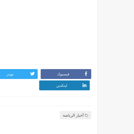
فيسبوك
تويتر
لينكدين
أخبار الرياضة