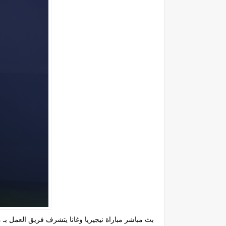
بث مباشر مباراة نيجيريا وغانا يتشرف فريق العمل بـ