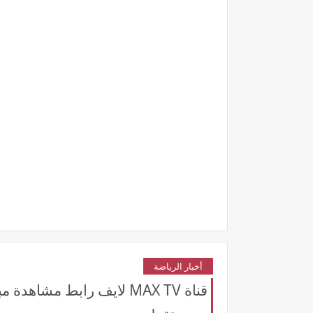
أخبار الرياضة