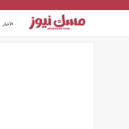
الأخبار