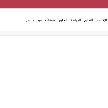
الإقتصاد
التعليم
الرياضة
الخليج
منوعات
ميديا مباشر