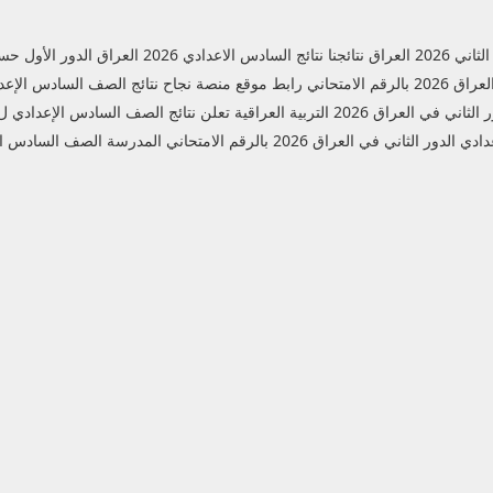
 الإسم والرقم الامتحاني
كود الطالب الدور الأول
إعدادي ل250 الف طالب بالرقم الامتحاني وكود الطالب
لعراق 2026 بالرقم الامتحاني المدرسة الصف السادس الإعدادي