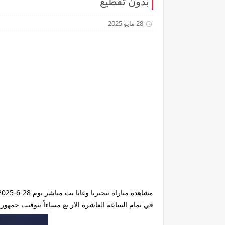
بدون تقطيع
28 مايو 2025
في تمام الساعة العاشرة الار بع مساءاً بتوقيت جمهورية مص