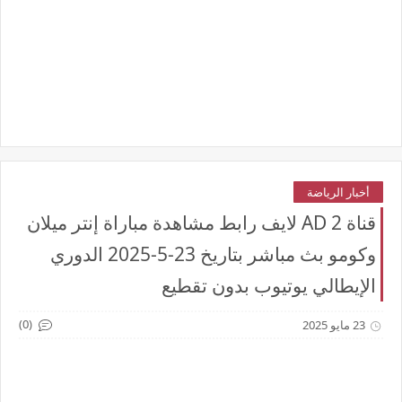
أخبار الرياضة
قناة AD 2 لايف رابط مشاهدة مباراة إنتر ميلان
وكومو بث مباشر بتاريخ 23-5-2025 الدوري
الإيطالي يوتيوب بدون تقطيع
(0)
23 مايو 2025