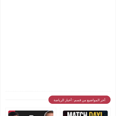
أخر المواضيع من قسم : أخبار الرياضة