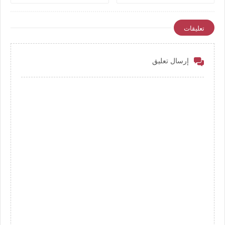
مباشر بتاريخ اليوم نهائي كأس
ليبيا يوتيوب بدون تقطيع
تعليقات
إرسال تعليق