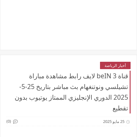
أخبار الرياضة
قناة beIN 3 لايف رابط مشاهدة مباراة
تشيلسي ونوتنغهام بث مباشر بتاريخ 25-5-
2025 الدوري الإنجليزي الممتاز يوتيوب بدون
تقطيع
(0)
25 مايو 2025