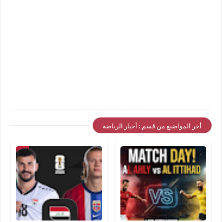
أخر المواضيع من قسم : أخبار الرياضة