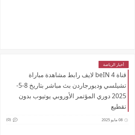
أخبار الرياضة
قناة beIN 4 لايف رابط مشاهدة مباراة
تشيلسي وديورجاردن بث مباشر بتاريخ 8-5-
2025 دوري المؤتمر الأوروبي يوتيوب بدون
تقطيع
(0)
08 مايو 2025