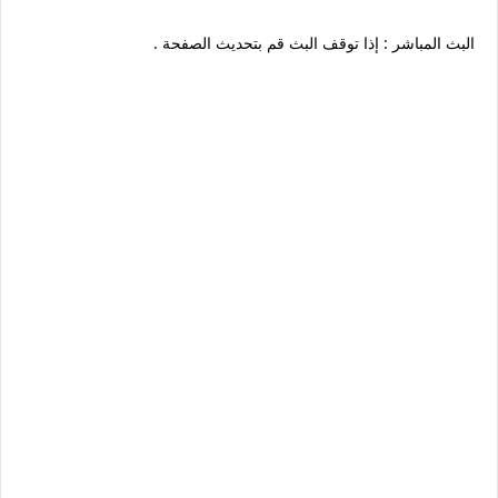
البث المباشر : إذا توقف البث قم بتحديث الصفحة .