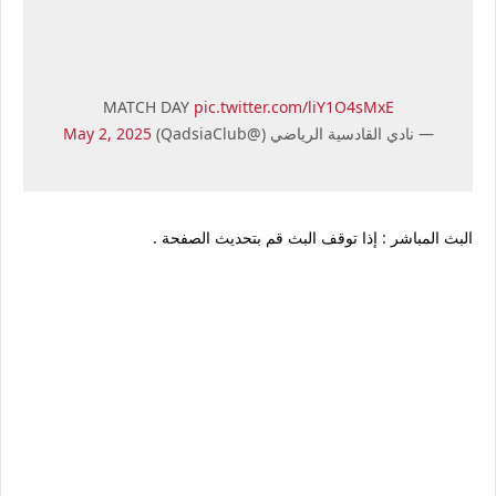
MATCH DAY
pic.twitter.com/liY1O4sMxE
— نادي القادسية الرياضي (@QadsiaClub)
May 2, 2025
البث المباشر : إذا توقف البث قم بتحديث الصفحة .