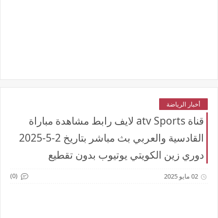
أخبار الرياضة
قناة atv Sports لايف رابط مشاهدة مباراة
القادسية والعربي بث مباشر بتاريخ 2-5-2025
دوري زين الكويتي يوتيوب بدون تقطيع
(0)
02 مايو 2025