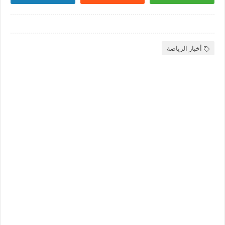
أخبار الرياضة