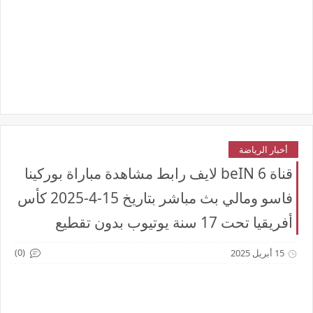
أخبار الرياضة
قناة beIN 6 لايف رابط مشاهدة مباراة بوركينا
فاسو ومالي بث مباشر بتاريخ 15-4-2025 كأس
أفريقيا تحت 17 سنة يوتيوب بدون تقطيع
(0)
15 أبريل 2025