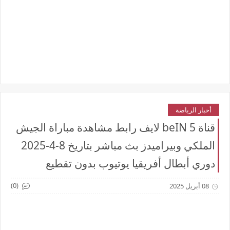
أخبار الرياضة
قناة beIN 5 لايف رابط مشاهدة مباراة الجيش
الملكي وبيراميدز بث مباشر بتاريخ 8-4-2025
دوري أبطال أفريقيا يوتيوب بدون تقطيع
(0)
08 أبريل 2025