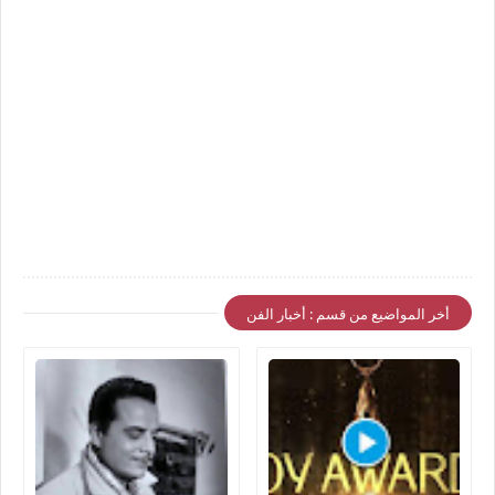
أخر المواضيع من قسم : أخبار الفن