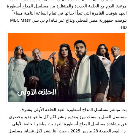
موعدنا اليوم مع الحلقة الجديدة والمنتظرة من مسلسل المداح أسطورة
العهد بتوقيت القاهرة التي تبدأ أحداثها في تمام الساعة الثامنة مساءاً
بتوقيت جمهورية مصر المحلي وتذاع عبر قناة ام بي سي MBC Masr
HD .
بث مباشر مسلسل المداح أسطورة العهد الحلقة الأولى يتشرف
مسلسل العمل بـ مسك نيوز بتقديم ونشر لكم كل ما هو جديد وحصري
عن مشاهدة مسلسل المداح أسطورة العهد بث مباشر الحلقة الأولى
ح1 اليوم الجمعة 28 مارس 2025 ، حيث أننا ننشر لكل عشاق مسلسل