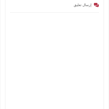
إرسال تعليق