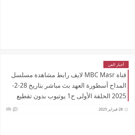
أخبار الفن
قناة MBC Masr لايف رابط مشاهدة مسلسل
المداح أسطورة العهد بث مباشر بتاريخ 28-2-
2025 الحلقة الأولى ح1 يوتيوب بدون تقطيع
(0)
28 فبراير 2025