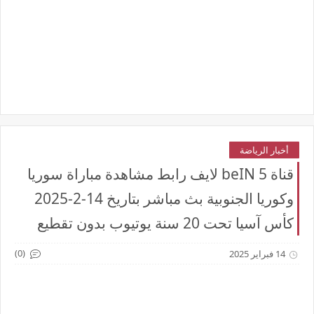
أخبار الرياضة
قناة beIN 5 لايف رابط مشاهدة مباراة سوريا
وكوريا الجنوبية بث مباشر بتاريخ 14-2-2025
كأس آسيا تحت 20 سنة يوتيوب بدون تقطيع
(0)
14 فبراير 2025