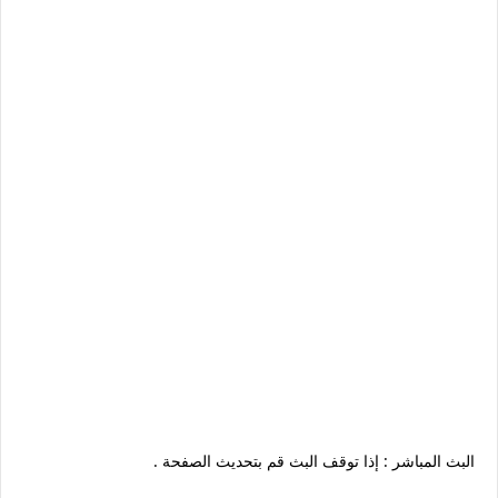
البث المباشر : إذا توقف البث قم بتحديث الصفحة .