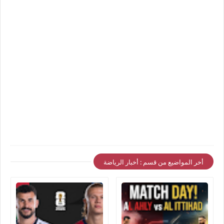
أخر المواضيع من قسم : أخبار الرياضة