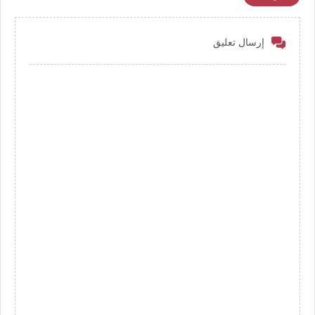
إرسال تعليق