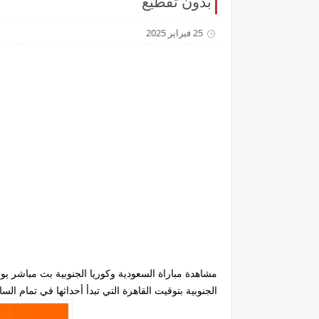
بدون تقطيع
25 فبراير 2025
الجنوبية بتوقيت القاهرة التي تبدأ أحداثها في تمام الساعة ا