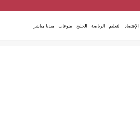
الإقتصاد
التعليم
الرياضة
الخليج
منوعات
ميديا مباشر