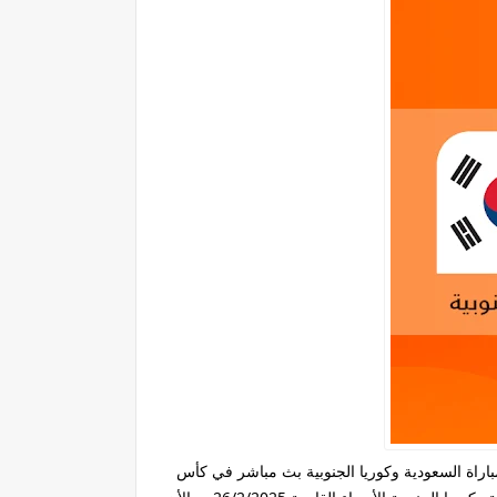
اراة السعودية وكوريا الجنوبية بث مباشر في كأس