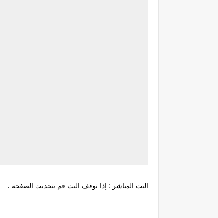
البث المباشر : إذا توقف البث قم بتحديث الصفحة .