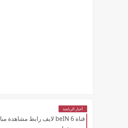
أخبار الرياضة