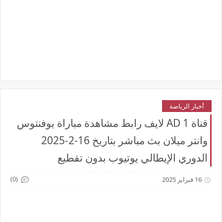
أخبار الرياضة
قناة AD 1 لايف رابط مشاهدة مباراة يوفنتوس
وانتر ميلان بث مباشر بتاريخ 16-2-2025
الدوري الإيطالي يوتيوب بدون تقطيع
(0)
16 فبراير 2025