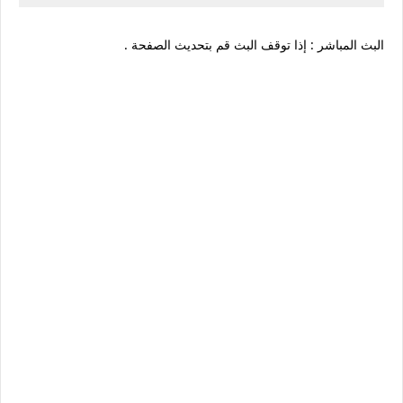
البث المباشر : إذا توقف البث قم بتحديث الصفحة .