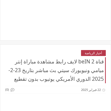
أخبار الرياضة
قناة beIN 2 لايف رابط مشاهدة مباراة إنتر
ميامي ونيويورك سيتي بث مباشر بتاريخ 23-2-
2025 الدوري الأمريكي يوتيوب بدون تقطيع
(0)
22 فبراير 2025