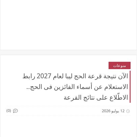
منوعات
الآن نتيجة قرعة الحج ليبا لعام 2027 رابط
الاستعلام عن أسماء الفائزين فى الحج..
الاطّلاع على نتائج القرعة
(0)
12 يوليو 2026