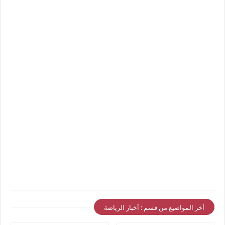
أخر المواضيع من قسم : أخبار الرياضة