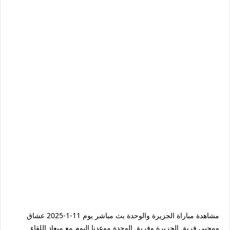
مشاهدة مباراة الجزيرة والوحدة بث مباشر يوم 11-1-2025 عشاق
ومحبي فريق الجزيرة وفريق الوحدة موعدنا اليوم مع ميعاد اللقاء