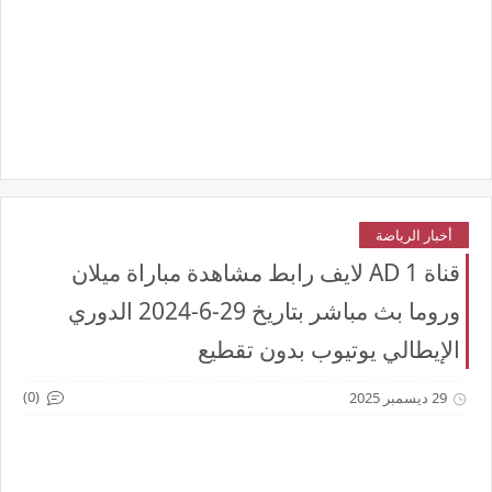
أخبار الرياضة
قناة AD 1 لايف رابط مشاهدة مباراة ميلان
وروما بث مباشر بتاريخ 29-6-2024 الدوري
الإيطالي يوتيوب بدون تقطيع
(0)
29 ديسمبر 2025