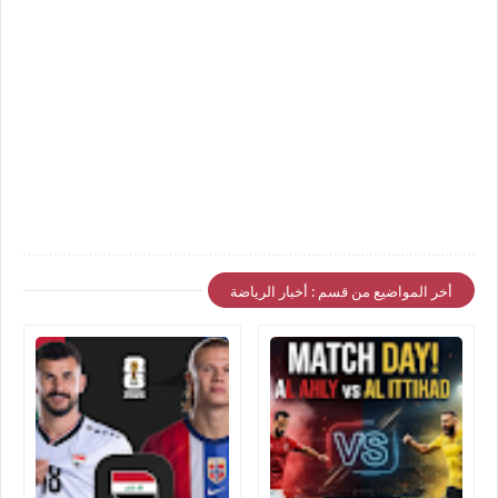
أخر المواضيع من قسم : أخبار الرياضة