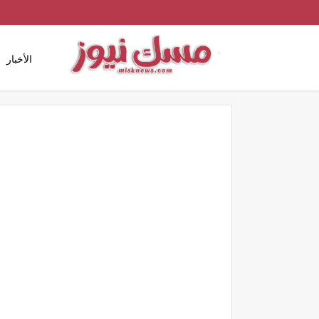
الأخبار