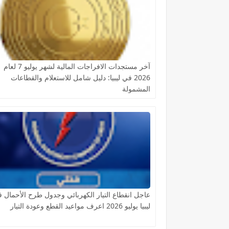
آخر مستجدات الافراجات المالية لشهر يوليو 7 لعام
2026 في ليبيا: دليل شامل للاستعلام والقطاعات
المشمولة
عاجل انقطاع التيار الكهربائي وجدول طرح الأحمال 
ليبيا يوليو 2026 اعرف مواعيد القطع وعودة التيار