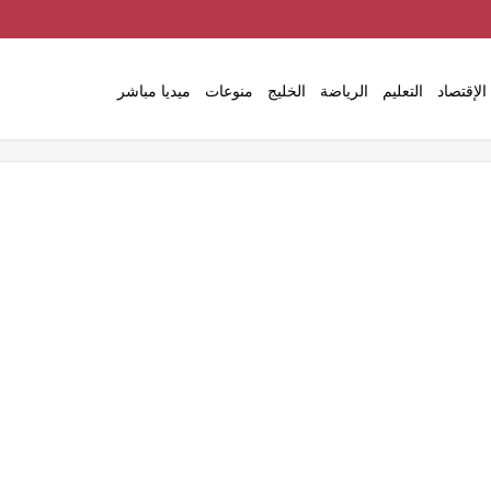
الإقتصاد
التعليم
الرياضة
الخليج
منوعات
ميديا مباشر