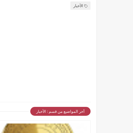
الأخبار
أخر المواضيع من قسم : الأخبار