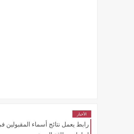
الأخبار