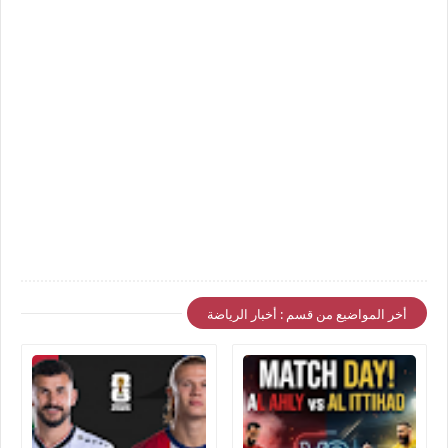
أخر المواضيع من قسم : أخبار الرياضة