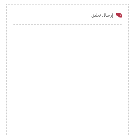
إرسال تعليق