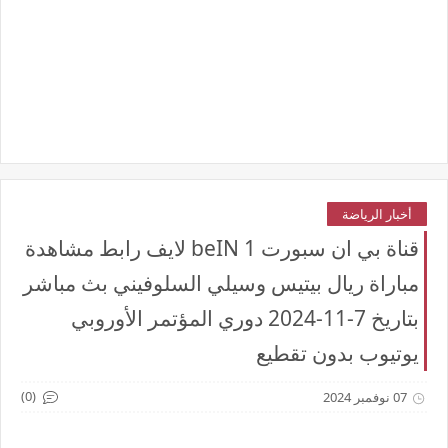
أخبار الرياضة
قناة بي ان سبورت beIN 1 لايف رابط مشاهدة
مباراة ريال بيتيس وسيلي السلوفيني بث مباشر
بتاريخ 7-11-2024 دوري المؤتمر الأوروبي
يوتيوب بدون تقطيع
(0)
07 نوفمبر 2024