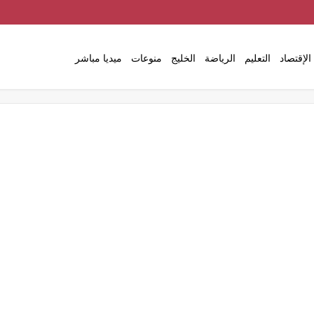
الإقتصاد
التعليم
الرياضة
الخليج
منوعات
ميديا مباشر