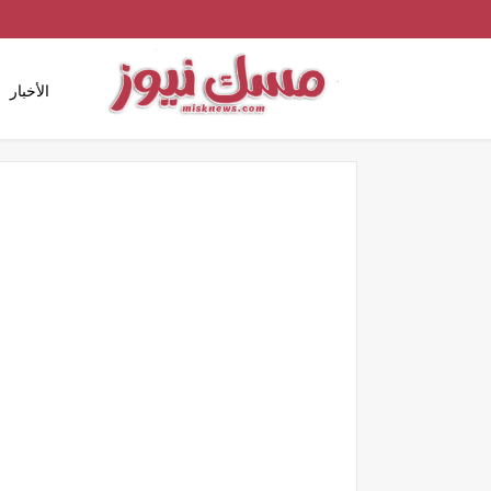
الأخبار