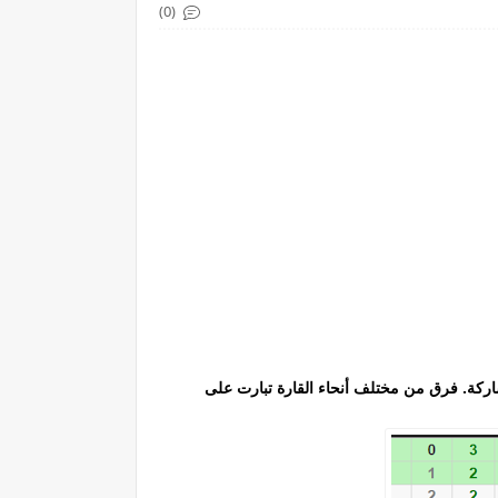
(0)
اركة. فرق من مختلف أنحاء القارة تبارت على