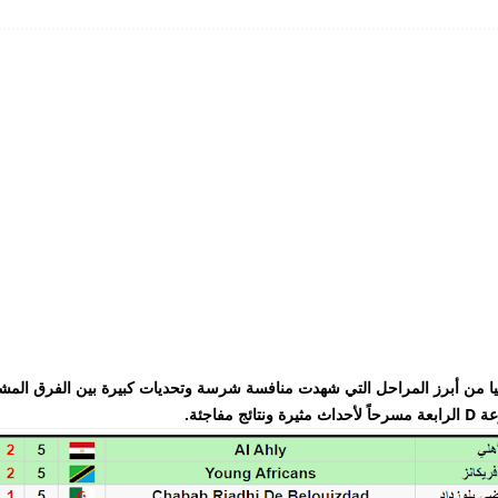
يا من أبرز المراحل التي شهدت منافسة شرسة وتحديات كبيرة بين الفرق المش
اجئة.