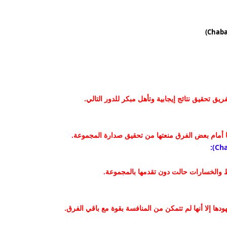
ق تحقيق نتائج إيجابية وتأهل مبكر للدور التالي.
رتها أمام بعض الفرق منعتها من تحقيق صدارة المجموعة.
اط والخسارات حالت دون تقدمها بالمجموعة.
ا إلا أنها لم تتمكن من المنافسة بقوة مع باقي الفرق.