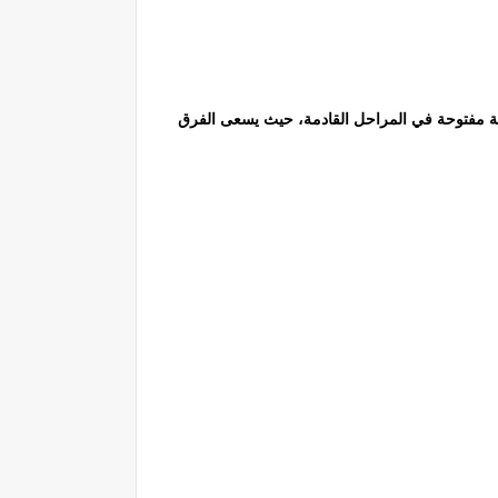
. وتبقى المنافسة مفتوحة في المراحل القادمة، حيث يسعى الفرق