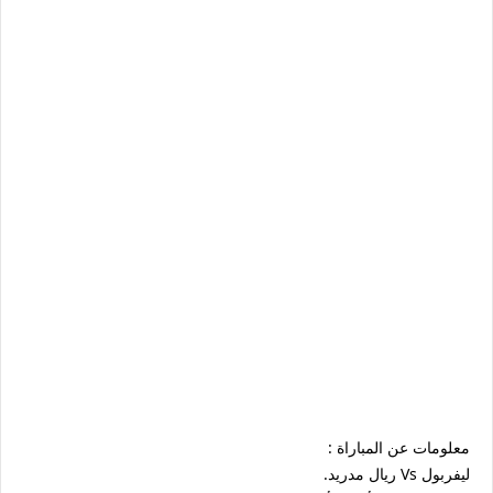
معلومات عن المباراة :
ليفربول Vs ريال مدريد.