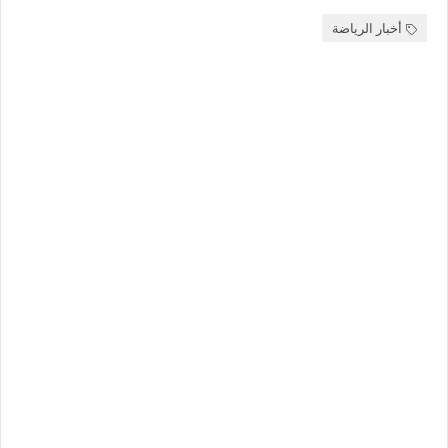
أخبار الرياضة