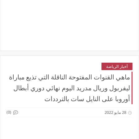
أخبار الرياضة
ماهي القنوات المفتوحة الناقلة التي تذيع مباراة
ليفربول وريال مدريد اليوم نهائي دوري أبطال
أوروبا على النايل سات بالترددات
(0)
28 مايو 2022