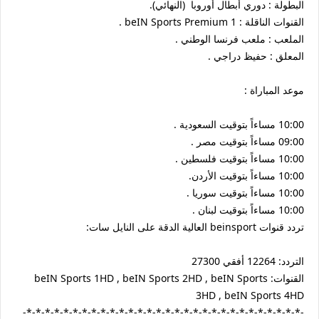
البطولة : دوري أبطال أوروبا (النهائي).
القنوات الناقلة : beIN Sports Premium 1 .
الملعب : ملعب فرنسا الوطني .
المعلق : حفيظ دراجي .
موعد المباراة :
10:00 مساءاً بتوقيت السعودية .
09:00 مساءاً بتوقيت مصر .
10:00 مساءاً بتوقيت فلسطين .
10:00 مساءاً بتوقيت الأردن.
10:00 مساءاً بتوقيت سوريا .
10:00 مساءاً بتوقيت لبنان .
تردد قنوات beinsport العالية الدقة على النايل سات:
التردد: 12264 أفقي 27300
القنوات: beIN Sports 1HD , beIN Sports 2HD , beIN Sports
3HD , beIN Sports 4HD
-*-*-*-*-*-*-*-*-*-*-*-*-*-*-*-*-*-*-*-*-*-*-*-*-*-*-*-*-*-*-