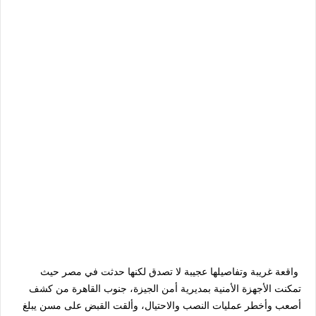
واقعة غريبة وتفاصيلها عجيبة لا تصدق لكنها حدثت في مصر حيث
تمكنت الأجهزة الأمنية بمديرية أمن الجيزة، جنوب القاهرة من كشف
أصعب وأخطر عمليات النصب والاحتيال، وألقت القبض على مسن يبلغ