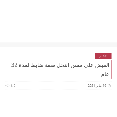
الأخبار
القبض على مسن انتحل صفة ضابط لمدة 32
عام
(0)
16 يناير 2021