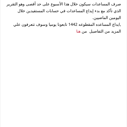
صرف المساعدات سيكون خلال هذا الأسبوع على حد أقصى وهو التقرير
الذي تأكد مع بدء إيداع المساعدات في حسابات المستفيدين خلال
اليومين الماضيين.
,ايداع المساعده المقطوعه 1442 تابعونا يوميا وسوف تتعرفون علي
المزيد من التفاصيل من
هنا