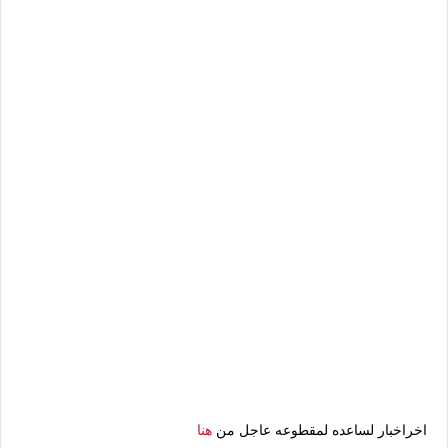
اخراخبار لساعده لمقطوعه عاجل من
هنا