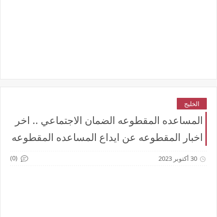
الخليج
المساعده المقطوعه الضمان الاجتماعي .. اخر
اخبار المقطوعه عن ايداع المساعده المقطوعه
(0)
30 أكتوبر 2023