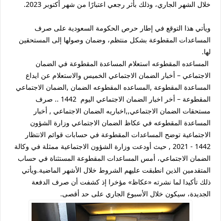
خلال الشهر الجاري، وذلك بأثر رجعي اعتبارًا من شهر أكتوبر 2023.
ويأتي هذا التوقع في إطار حرص الحكومة السعودية على صرف
المساعدات المقطوعة بشكل منتظم، وضمان وصولها إلى المستحقين
لها.
المساعده المقطوعه استعلام المساعدة المقطوعة في الضمان
الاجتماعي – أخبار الضمان الاجتماعي الخميس والاستعلام عن ايداع
المساعدة المقطوعة ,المساعده المقطوعه الضمان ,الضمان الاجتماعي
المقطوعة – أخر اخبار الضمان الاجتماعي اليوم 1442 .. صرف
مستحقات الضمان الاجتماعي,,اخباريه الضمان الاجتماعي , أخبار
المساعدة المقطوعه في عكاظ الضمان الاجتماعي وزارة الشؤون
الاجتماعية توضح المساعدات المقطوعة في حسابات قوائم الانتظار
1442 - 2021 , حيث أودعت وزارة الشؤون الاجتماعية ممثلة في وكالة
الضمان الاجتماعي، أمس المساعدات المقطوعة المستثناة في حساب
المتقدمين الذين انطبقت عليهم الشروط خلال الأشهر الماضية.ويأتي
ذلك تأكيدا لما نشرته «عكاظ» مؤخرا إذ كشفت أن صرف الدفعة
الجديدة، سيكون خلال الأسبوع الجاري على حد أقصى.