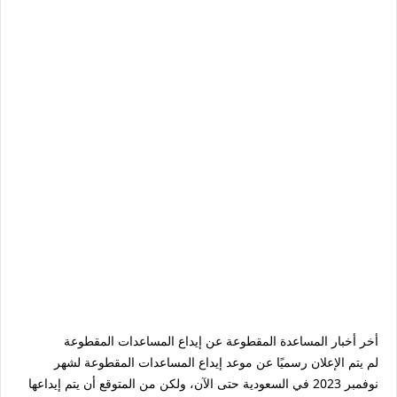
أخر أخبار المساعدة المقطوعة عن إيداع المساعدات المقطوعة
لم يتم الإعلان رسميًا عن موعد إيداع المساعدات المقطوعة لشهر
نوفمبر 2023 في السعودية حتى الآن، ولكن من المتوقع أن يتم إيداعها