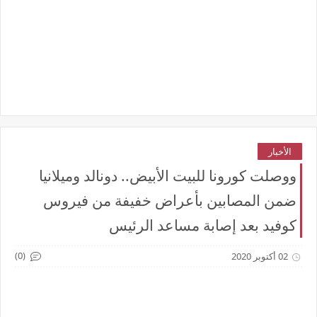
الأخبار
ووصلت كورونا للبيت الأبيض.. دونالد وميلانيا
ضمن المصابين بأعراض خفيفة من فيروس
كوفيد بعد إصابة مساعد الرئيس
(0)
02 أكتوبر 2020