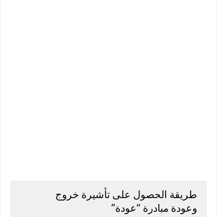
طريقة الحصول على تأشيرة خروج
وعودة مبادرة “عودة”