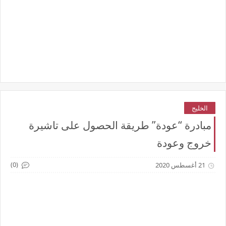
الخليج
مبادرة “عودة” طريقة الحصول على تاشيرة
خروج وعودة
(0)
21 أغسطس 2020