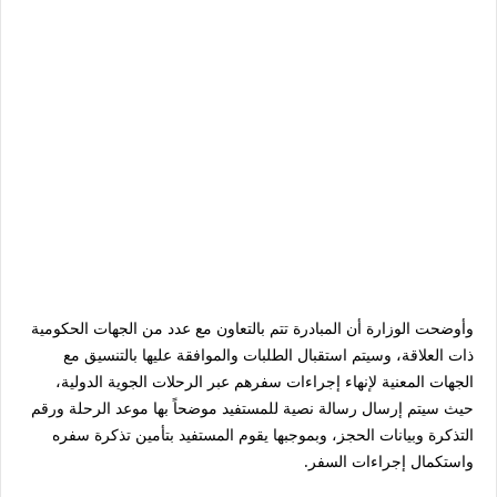
وأوضحت الوزارة أن المبادرة تتم بالتعاون مع عدد من الجهات الحكومية
ذات العلاقة، وسيتم استقبال الطلبات والموافقة عليها بالتنسيق مع
الجهات المعنية لإنهاء إجراءات سفرهم عبر الرحلات الجوية الدولية،
حيث سيتم إرسال رسالة نصية للمستفيد موضحاً بها موعد الرحلة ورقم
التذكرة وبيانات الحجز، وبموجبها يقوم المستفيد بتأمين تذكرة سفره
واستكمال إجراءات السفر.