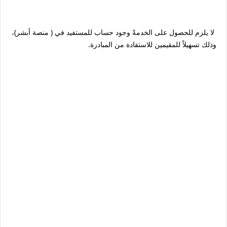
لا يلزم للحصول على الخدمةً وجود حساب للمستفيد في ( منصة أبشر)،
وذلك تسهيلاً للمقيمين للاستفادة من المبادرة.