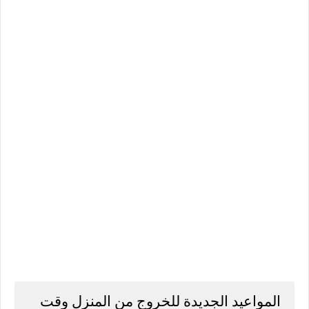
المواعيد الجديدة للخروج من المنزل وقت