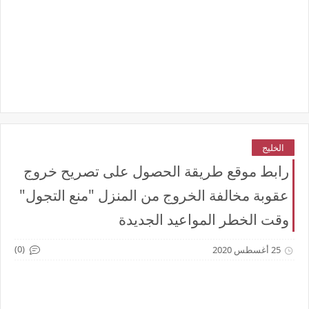
الخليج
رابط موقع طريقة الحصول على تصريح خروج
عقوبة مخالفة الخروج من المنزل "منع التجول"
وقت الخطر المواعيد الجديدة
(0)
25 أغسطس 2020