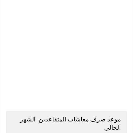
موعد صرف معاشات المتقاعدين الشهر
الحالي