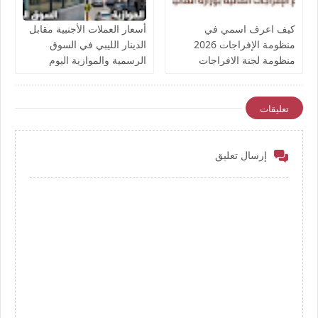
كيف اعرف اسمي في
أسعار العملات الأجنبية مقابل
منظومة الإفراجات 2026
الدينار الليبي في السوق
منظومة لجنة الافراجات
الرسمية والموازية اليوم
المالية ليبيا بوزارة الخدمة
الأربعاء 8 يوليو 2026
المدنية من قرار وزير الصحة
والتعليم لسنة 2026 بشأن
تعليقات
تعيين 2727 موظف
إرسال تعليق