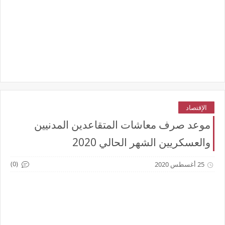
الإقتصاد
موعد صرف معاشات المتقاعدين المدنيين
والعسكريين الشهر الحالي 2020
(0)
25 أغسطس 2020