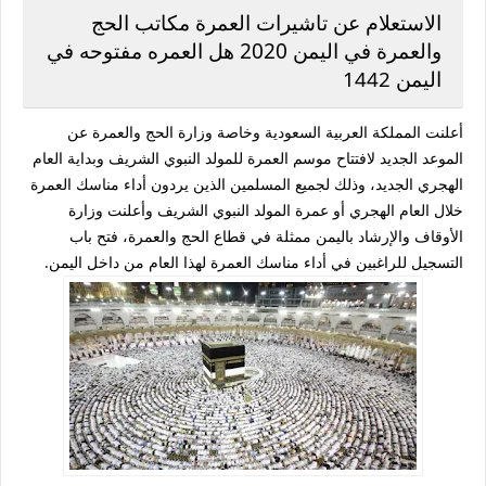
الاستعلام عن تاشيرات العمرة مكاتب الحج
والعمرة في اليمن 2020
هل العمره مفتوحه في
اليمن 1442
أعلنت المملكة العربية السعودية وخاصة وزارة الحج والعمرة عن
الموعد الجديد لافتتاح موسم العمرة للمولد النبوي الشريف وبداية العام
الهجري الجديد، وذلك لجميع المسلمين الذين يردون أداء مناسك العمرة
خلال العام الهجري أو عمرة المولد النبوي الشريف وأعلنت وزارة
الأوقاف والإرشاد باليمن ممثلة في قطاع الحج والعمرة، فتح باب
التسجيل للراغبين في أداء مناسك العمرة لهذا العام من داخل اليمن.