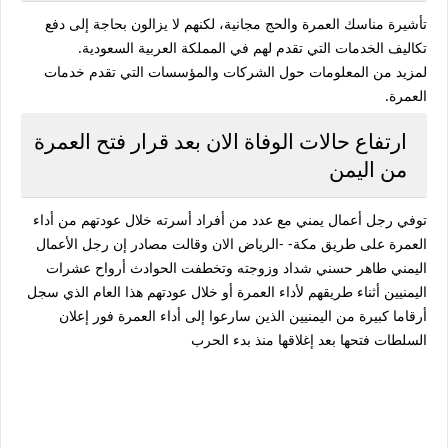
تأشيرة مناسك العمرة والحج مجانية، لكنهم لا يزالون بحاجة إلى دفع
تكاليف الخدمات التي تقدم لهم في المملكة العربية السعودية.
لمزيد من المعلومات حول الشركات والمؤسسات التي تقدم خدمات
العمرة.
ارتفاع حالات الوفاة الان بعد قرار فتح العمرة
من اليمن
توفي رجل أعمال يمني مع عدد من أفراد أسرته خلال عودتهم من أداء
العمرة على طريق مكة- -الرياض الان وقالت مصادر إن رجل الأعمال
اليمني طاهر حسني شداد وزوجته وتخطفت الحوادث أرواح عشرات
اليمنيين أثناء طريقهم لأداء العمرة أو خلال عودتهم هذا العام الذي سجل
أرقاما كبيرة من اليمنيين الذين سارعوا إلى أداء العمرة فور إعلان
السلطات فتحها بعد إغلاقها منذ بدء الحرب