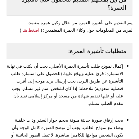
العمرة؟
يتم التقديم على تأشيرة العمرة من خلال وكيل عمرة معتمد.
لمزيد من المعلومات حول وكلاء العمرة المعتمدين: (
اضغط هنا
)
متطلبات تأشيرة العمرة:
إكمال نموذج طلب تأشيرة العمرة الأصلي. يجب أن يكتب في نهاية
الاستمارة: قرئ بعناية ويوقع عليها. (للحصول على استمارة طلب
التأشيرة عن طريق البريد، يجب إرسال بريد موجه إلى أقرب
قنصلية سعودية).ملاحظة: إذا كان لشخص اسم غير مسلم، يجب
عليه أو عليها تقديم شهادة من مسجد أو مركز إسلامي تفيد بأن
مقدم الطلب مسلم.
يجب إرفاق صورة حديثة ملونة بحجم جواز السفر وذات خلفية
بيضاء مع نموذج الطلب. يجب أن توضح الصورة كامل الوجه وأن
يكون الشخص مواجهًا للكاميرا مباشرة. لا تقبل الصور الجانبية أو