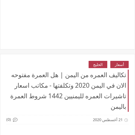
أسعار
الخليج
تكاليف العمره من اليمن | هل العمرة مفتوحه
الان في اليمن 2020 وتكلفتها - مكاتب اسعار
تاشيرات العمره لليمنيين 1442 شروط العمرة
باليمن
(0)
21 أغسطس 2020