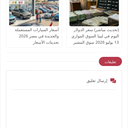
(تحديث مباشر) سعر الدولار
أسعار السيارات المستعملة
اليوم في ليبيا السوق الموازي
والجديدة في مصر 2026
13 يوليو 2026 سوق المشير
تحديثات الأسعار
الآن
تعليقات
إرسال تعليق