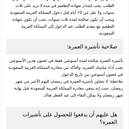
الطلب. يجب إصدار شهادة التطعيم في مدة لا تزيد على ثلاث
سنوات ولا تقل عن 10 أيام قبل دخول المملكة العربية السعودية
ويجب أن تكون صالحة لمدة ثلاث سنوات. يجب أن تكون شهادة
التطعيم مع مقدم الطلب عند الدخول إلى المملكة العربية
السعودية.
صلاحية تأشيرة العمرة:
تأشيرة العمرة صالحة لمدة أسبوعين فقط.في غضون هذين الأسبوعين
يجب أداء مناسك العمرة، والتأكد من مغادرة المملكة العربية السعودية
في غضون أسبوعين من تاريخ الدخول.
ملاحظة: لا تتجاوز تأشيرة العمرة في رمضان اليوم الأخير من شهر
رمضان. حيث إنه ينبغي مغادرة المملكة العربية السعودية قبل نهاية
شهر رمضان ولا يمكن البقاء إلى عيد الفطر هناك.
هل عليهم أن يدفعوا للحصول على تأشيرات
العمرة؟