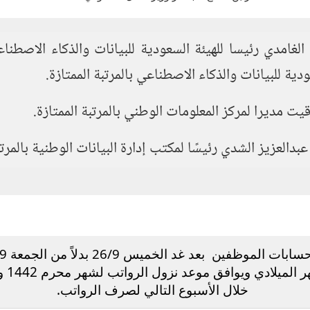
الغامدي رئيسا للهيئة السعودية للبيانات والذكاء الاصطن
ودية للبيانات والذكاء الاصطناعي بالمرتبة الممتازة.
فين بعد غد الخميس 26/9 بدلاً من الجمعة 27/9
الموظ
خلال الأسبوع التالي لصرف الرواتب.