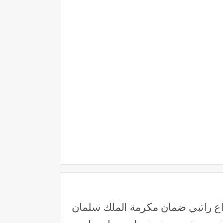
داع راتبي ضمان مكرمة الملك سلمان