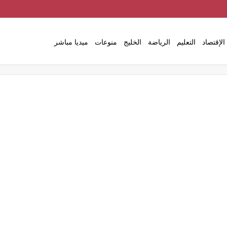
الإقتصاد
التعليم
الرياضة
الخليج
منوعات
ميديا مباشر