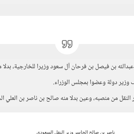
ناصر بن صالح الجاسر وزير النقل السعودي