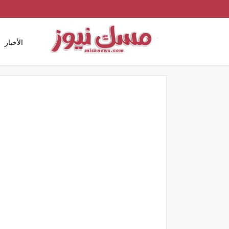
الأخبار