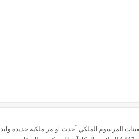
وتعينات المرسوم الملكي أحدث اوامر ملكية جديدة واي