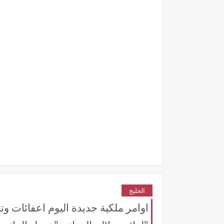
الخليج
اوامر ملكية جديدة اليوم اعفائات 